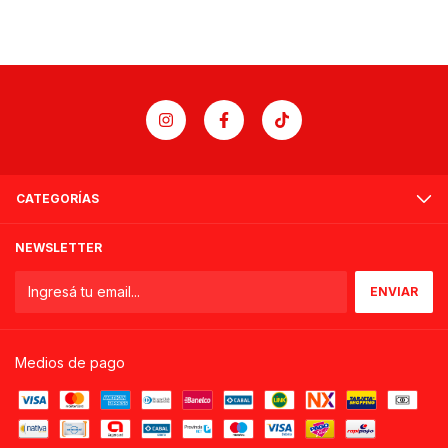
CATEGORÍAS
NEWSLETTER
Medios de pago