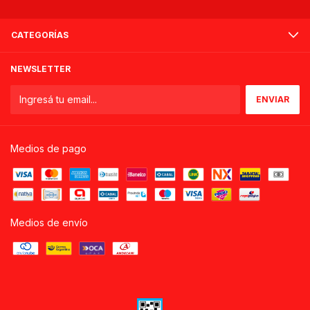
CATEGORÍAS
NEWSLETTER
Medios de pago
Medios de envío