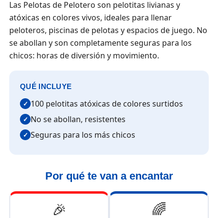
Las Pelotas de Pelotero son pelotitas livianas y
atóxicas en colores vivos, ideales para llenar
peloteros, piscinas de pelotas y espacios de juego. No
se abollan y son completamente seguras para los
chicos: horas de diversión y movimiento.
QUÉ INCLUYE
100 pelotitas atóxicas de colores surtidos
✓
No se abollan, resistentes
✓
Seguras para los más chicos
✓
Por qué te van a encantar
🎉
🌈