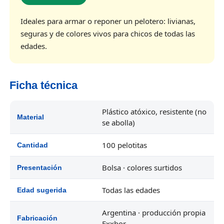
Ideales para armar o reponer un pelotero: livianas,
seguras y de colores vivos para chicos de todas las
edades.
Ficha técnica
Plástico atóxico, resistente (no
Material
se abolla)
100 pelotitas
Cantidad
Bolsa · colores surtidos
Presentación
Todas las edades
Edad sugerida
Argentina · producción propia
Fabricación
Exxbor