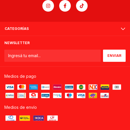
CATEGORÍAS
NEWSLETTER
Medios de pago
Medios de envío