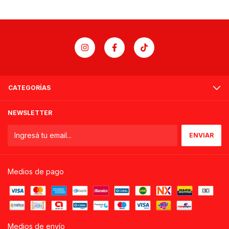
CATEGORÍAS
NEWSLETTER
Medios de pago
Medios de envío