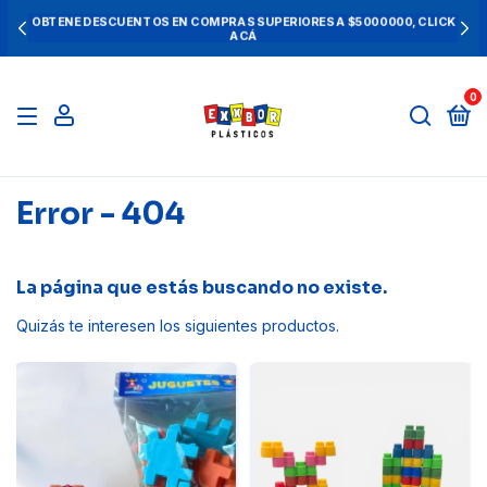
OBTENE DESCUENTOS EN COMPRAS SUPERIORES A $5000000, CLICK
ACÁ
0
Error - 404
La página que estás buscando no existe.
Quizás te interesen los siguientes productos.