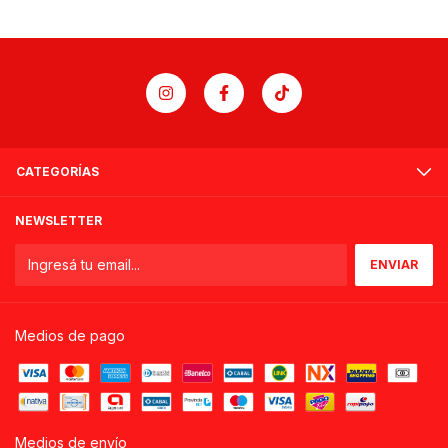
CATEGORÍAS
NEWSLETTER
Medios de pago
Medios de envío