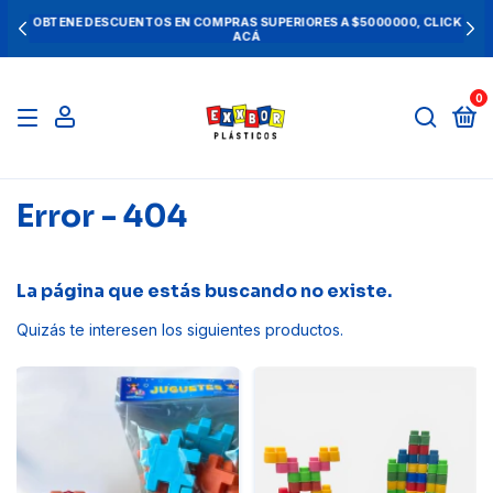
OBTENE DESCUENTOS EN COMPRAS SUPERIORES A $5000000, CLICK
ACÁ
0
Error - 404
La página que estás buscando no existe.
Quizás te interesen los siguientes productos.