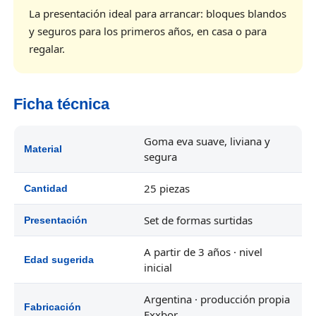
La presentación ideal para arrancar: bloques blandos
y seguros para los primeros años, en casa o para
regalar.
Ficha técnica
Goma eva suave, liviana y
Material
segura
25 piezas
Cantidad
Set de formas surtidas
Presentación
A partir de 3 años · nivel
Edad sugerida
inicial
Argentina · producción propia
Fabricación
Exxbor