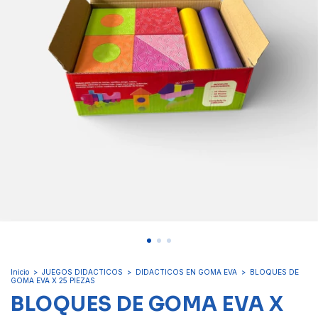
Inicio
>
JUEGOS DIDACTICOS
>
DIDACTICOS EN GOMA EVA
>
BLOQUES DE
GOMA EVA X 25 PIEZAS
BLOQUES DE GOMA EVA X