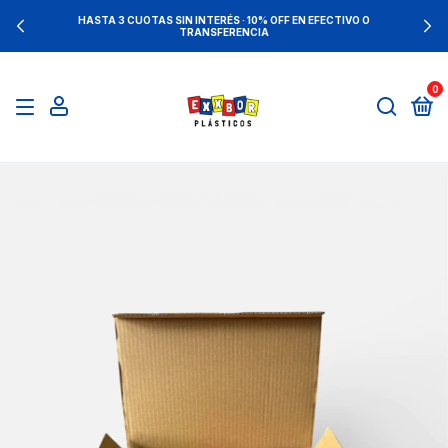
HASTA 3 CUOTAS SIN INTERÉS · 10% OFF EN EFECTIVO O
TRANSFERENCIA
0