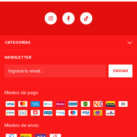
CATEGORÍAS
NEWSLETTER
Medios de pago
Medios de envío