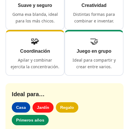
Suave y seguro
Creatividad
Goma eva blanda, ideal
Distintas formas para
para los más chicos.
combinar e inventar.
🧩
🤝
Coordinación
Juego en grupo
Apilar y combinar
Ideal para compartir y
ejercita la concentración.
crear entre varios.
Ideal para…
Casa
Jardín
Regalo
Primeros años