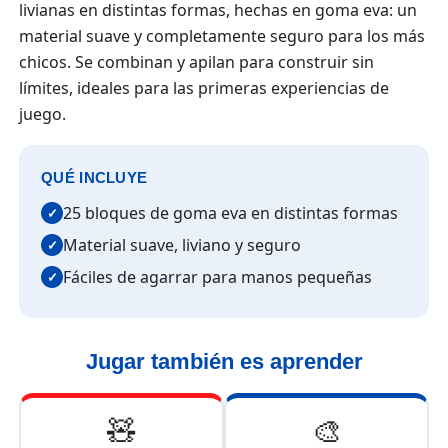
livianas en distintas formas, hechas en goma eva: un
material suave y completamente seguro para los más
chicos. Se combinan y apilan para construir sin
límites, ideales para las primeras experiencias de
juego.
QUÉ INCLUYE
25 bloques de goma eva en distintas formas
✓
Material suave, liviano y seguro
✓
Fáciles de agarrar para manos pequeñas
✓
Jugar también es aprender
🧸
🎨