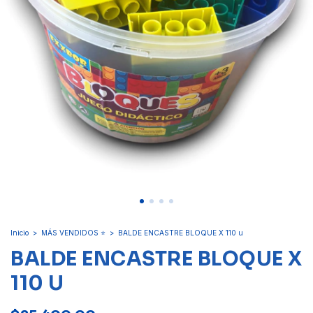
Inicio
>
MÁS VENDIDOS ⭐
>
BALDE ENCASTRE BLOQUE X 110 u
BALDE ENCASTRE BLOQUE X
110 U