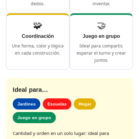
dedos.
inventar.
🧩
🤝
Coordinación
Juego en grupo
Une forma, color y lógica
Ideal para compartir,
en cada construcción.
esperar el turno y crear
juntos.
Ideal para…
Jardines
Escuelas
Hogar
Juego en grupo
Cantidad y orden en un solo lugar: ideal para