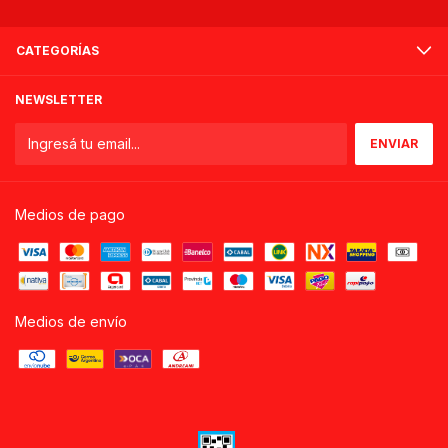
CATEGORÍAS
NEWSLETTER
Medios de pago
Medios de envío