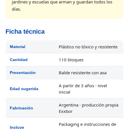
jardines y escuelas que arman y guardan todos los
días.
Ficha técnica
Plástico no tóxico y resistente
Material
110 bloques
Cantidad
Balde resistente con asa
Presentación
A partir de 3 años · nivel
Edad sugerida
inicial
Argentina · producción propia
Fabricación
Exxbor
Packaging e instrucciones de
Incluye