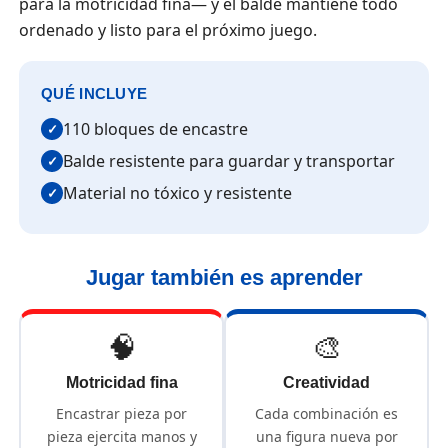
para la motricidad fina— y el balde mantiene todo
ordenado y listo para el próximo juego.
QUÉ INCLUYE
110 bloques de encastre
✓
Balde resistente para guardar y transportar
✓
Material no tóxico y resistente
✓
Jugar también es aprender
🧠
🎨
Motricidad fina
Creatividad
Encastrar pieza por
Cada combinación es
pieza ejercita manos y
una figura nueva por