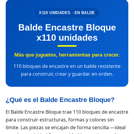
X110 UNIDADES · EN BALDE
Balde Encastre Bloque
x110 unidades
Más que juguetes, herramientas para crecer.
110 bloques de encastre en un balde resistente
para construir, crear y guardar en orden.
¿Qué es el Balde Encastre Bloque?
El Balde Encastre Bloque trae 110 bloques de encastre
para construir estructuras, formas y colores sin
límite. Las piezas se encajan de forma sencilla —ideal