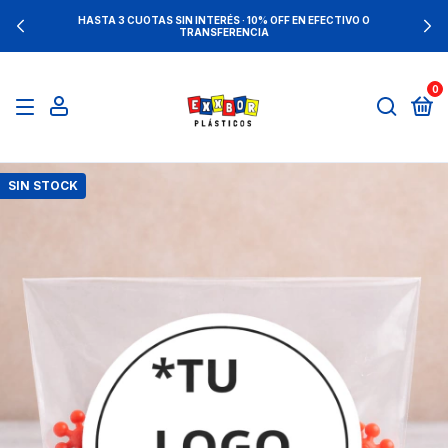
HASTA 3 CUOTAS SIN INTERÉS · 10% OFF EN EFECTIVO O
TRANSFERENCIA
0
SIN STOCK