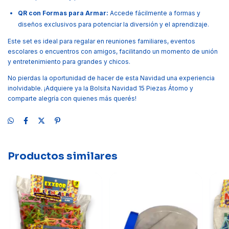
QR con Formas para Armar:
Accede fácilmente a formas y
diseños exclusivos para potenciar la diversión y el aprendizaje.
Este set es ideal para regalar en reuniones familiares, eventos
escolares o encuentros con amigos, facilitando un momento de unión
y entretenimiento para grandes y chicos.
No pierdas la oportunidad de hacer de esta Navidad una experiencia
inolvidable. ¡Adquiere ya la Bolsita Navidad 15 Piezas Átomo y
comparte alegría con quienes más querés!
Productos similares