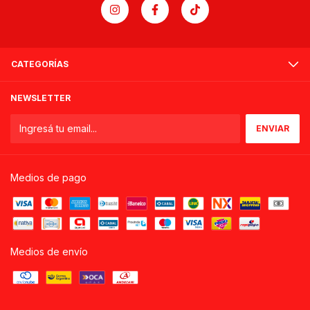
CATEGORÍAS
NEWSLETTER
Medios de pago
Medios de envío