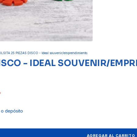
LSITA 25 PIEZAS DISCO - Ideal souvenir/emprendimiento.
DISCO - IDEAL SOUVENIR/EMP
o
 o depósito