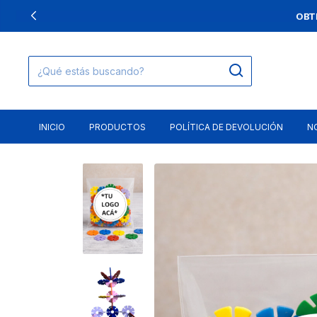
OBT
INICIO
PRODUCTOS
POLÍTICA DE DEVOLUCIÓN
N