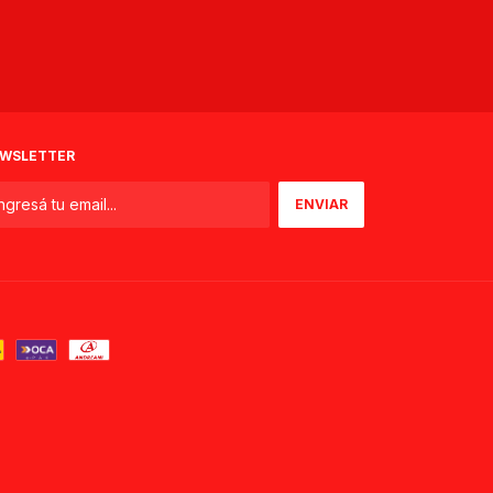
WSLETTER