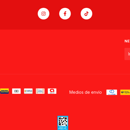
NE
Medios de envío