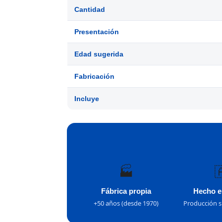
Cantidad
Presentación
Edad sugerida
Fabricación
Incluye
🏭

Fábrica propia
Hecho e
+50 años (desde 1970)
Producción s