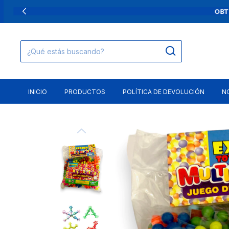
H
INICIO
PRODUCTOS
POLÍTICA DE DEVOLUCIÓN
N