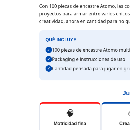
Con 100 piezas de encastre Atomo, las co
proyectos para armar entre varios chicos
creatividad, ahora en cantidad para no q
QUÉ INCLUYE
100 piezas de encastre Atomo multi
✓
Packaging e instrucciones de uso
✓
Cantidad pensada para jugar en gr
✓
Ju
🧠
Motricidad fina
Crea