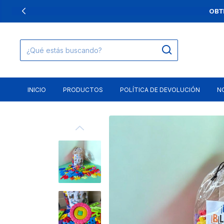
H
INICIO
PRODUCTOS
POLÍTICA DE DEVOLUCIÓN
N