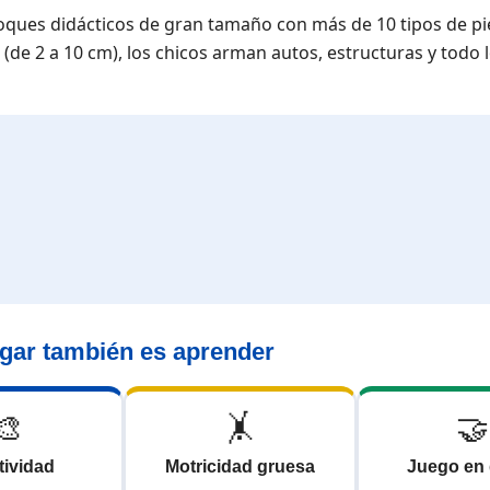
loques didácticos de gran tamaño con más de 10 tipos de pi
de 2 a 10 cm), los chicos arman autos, estructuras y todo 
gar también es aprender
🎨
🤸
🤝
tividad
Motricidad gruesa
Juego en