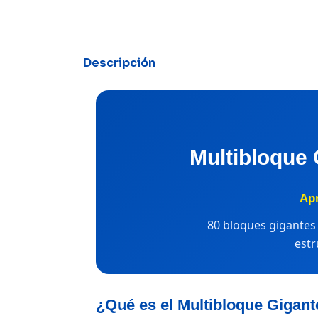
Descripción
Multibloque 
Apr
80 bloques gigantes 
estr
¿Qué es el Multibloque Gigant