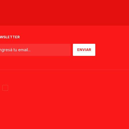
WSLETTER