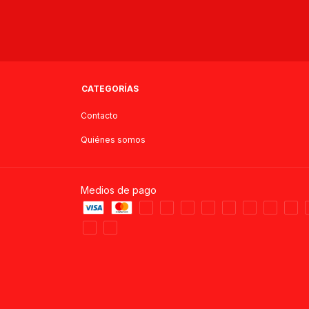
CATEGORÍAS
Contacto
Quiénes somos
Medios de pago