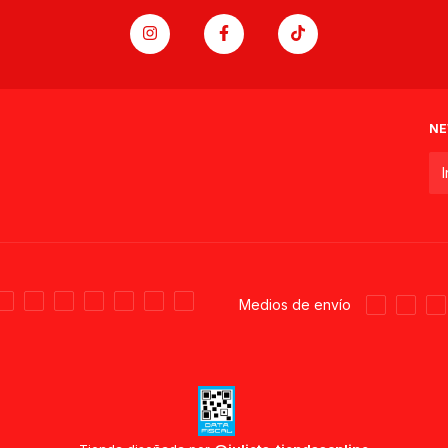
NE
Medios de envío