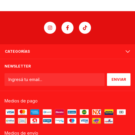
CATEGORÍAS
NEWSLETTER
Medios de pago
Medios de envío