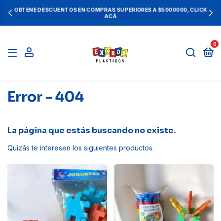
OBTENE DESCUENTOS EN COMPRAS SUPERIORES A $5000000, CLICK
ACÁ
0
Error - 404
La página que estás buscando no existe.
Quizás te interesen los siguientes productos.