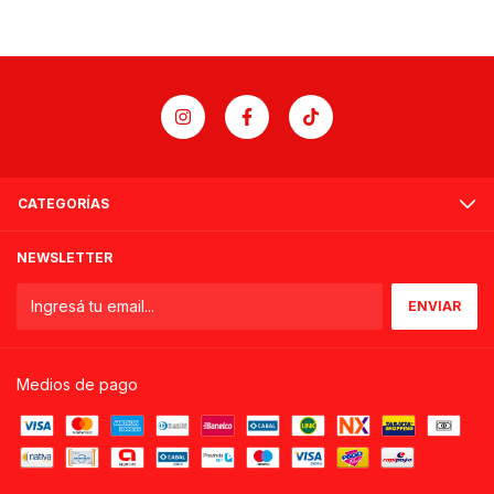
CATEGORÍAS
NEWSLETTER
Medios de pago