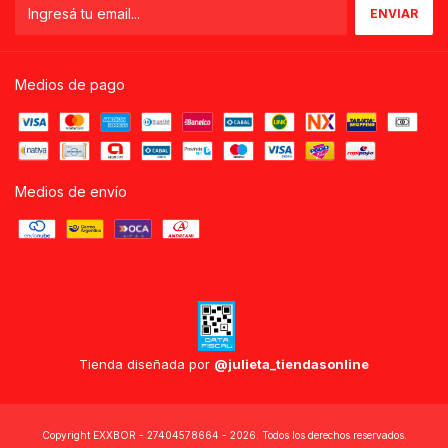
Medios de pago
Medios de envío
Tienda diseñada por
@julieta_tiendasonline
Copyright EXXBOR - 27404578664 - 2026. Todos los derechos reservados.