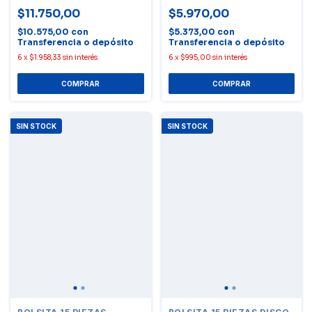
$11.750,00
$5.970,00
$10.575,00
con
$5.373,00
con
Transferencia o depósito
Transferencia o depósito
6
x
$1.958,33
sin interés
6
x
$995,00
sin interés
SIN STOCK
SIN STOCK